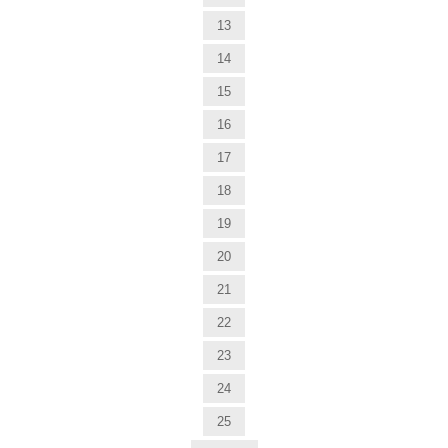
13
14
15
16
17
18
19
20
21
22
23
24
25