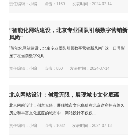
责任编辑：小编
点击：
1169
发表时间：2024-07-14
"智能化网站建设，北京专业团队引领数字营销新
风尚"
"智能化网站建设，北京专业团队引领数字营销新风尚" 这一口号彰
显了在当前数字化时...
责任编辑：小编
点击：
850
发表时间：2024-07-14
北京网站设计：创意无限，展现城市文化底蕴
北京网站设计：创意无限，展现城市文化底蕴在北京这座拥有悠久
历史和丰富文化底蕴的城市中，网站设计不仅仅...
责任编辑：小编
点击：
1082
发表时间：2024-07-13