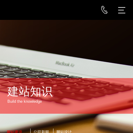
建站知识
Build the knowledge
网站建设
公司新闻
网站设计