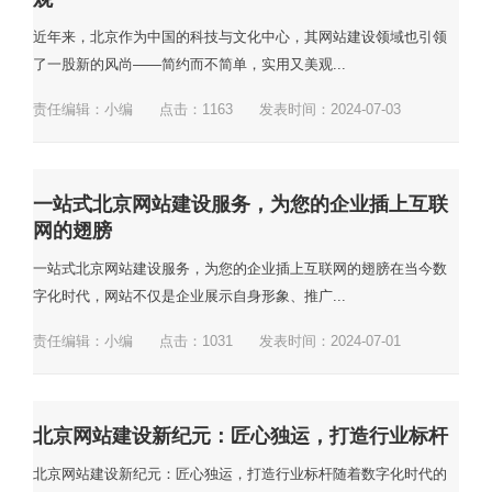
近年来，北京作为中国的科技与文化中心，其网站建设领域也引领
了一股新的风尚——简约而不简单，实用又美观...
责任编辑：小编
点击：
1163
发表时间：2024-07-03
一站式北京网站建设服务，为您的企业插上互联
网的翅膀
一站式北京网站建设服务，为您的企业插上互联网的翅膀在当今数
字化时代，网站不仅是企业展示自身形象、推广...
责任编辑：小编
点击：
1031
发表时间：2024-07-01
北京网站建设新纪元：匠心独运，打造行业标杆
北京网站建设新纪元：匠心独运，打造行业标杆随着数字化时代的