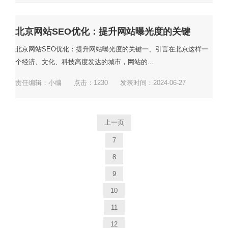
北京网站SEO优化：提升网站曝光度的关键
北京网站SEO优化：提升网站曝光度的关键一、引言在北京这样一
个经济、文化、科技高度发达的城市，网站的...
责任编辑：小编
点击：
1230
发表时间：2024-06-27
上一页
7
8
9
10
11
12