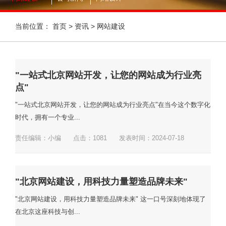
当前位置：
首页
>
资讯
>
网站建设
"一站式北京网站开发，让您的网站成为行业亮
点"
"一站式北京网站开发，让您的网站成为行业亮点"在当今这个数字化
时代，拥有一个专业...
责任编辑：小编
点击：
1081
发表时间：2024-07-18
"北京网站建设，用科技力量塑造品牌未来"
"北京网站建设，用科技力量塑造品牌未来" 这一口号深刻地体现了
在北京这座科技与创...