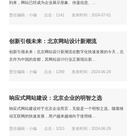
到来，网站已经成为企业展示形象、传递信息、...
责任编辑：小编
点击：
1141
发表时间：2024-07-01
创新引领未来：北京网站设计新潮流
创新引领未来：北京网站设计新潮流在数字化快速发展的今天，北
京作为中国的首都，其网站设计行业正展现出新...
责任编辑：小编
点击：
1289
发表时间：2024-06-29
响应式网站建设：北京企业的明智之选
响应式网站建设对于北京企业而言，无疑是一个明智之选。随着移
动互联网的快速发展，用户越来越倾向于使用移...
责任编辑：小编
点击：
1013
发表时间：2024-06-29