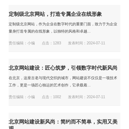
定制级北京网站，打造专属企业在线形象
定制级北京网站，作为企业在数字时代的重要门面，致力于为企业
量身打造专属的在线形象，以独特的风格和卓越...
责任编辑：小编
点击：
1283
发表时间：2024-07-11
北京网站建设：匠心筑梦，引领数字时代新风尚
在北京，这座古老与现代交织的城市，网站建设不仅仅是一项技术
工作，更是一场匠心独运的艺术创作，它承载着...
责任编辑：小编
点击：
1002
发表时间：2024-07-11
北京网站建设新风尚：简约而不简单，实用又美
观