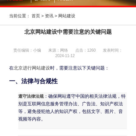
当前位置：
首页
>
资讯
>
网站建设
北京网站建设中需要注意的关键问题
责任编辑：小编
来源：网络
点击：
1260
发表时间：
2024-11-12
在
北京进行网站建设
时，需要注意以下关键问题：
一、法律与合规性
遵守法律法规
：确保网站遵守中国的相关法律法规，特
别是互联网信息服务管理办法、广告法、知识产权法
等，避免侵犯他人的知识产权，包括文字、图片、音
视频等内容。