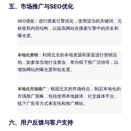
五、市场推广与SEO优化
SEO优化
：进行搜索引擎优化，使用适当的关键词、元
标签和内容结构，以提高网站在搜索引擎中的排名和
曝光度。
本地化营销
：利用北京的本地资源和渠道进行营销活
动，如参加当地行业展会、举办线下推广活动等，以
增加网站的曝光度和知名度。
本地化市场推广
：根据北京的市场特点，制定本地化的
市场推广策略，包括使用本地媒体、社交媒体平台、
线下广告等方式来宣传和推广网站。
六、用户反馈与客户支持