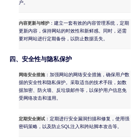
户。
内容更新与维护
：建立一套有效的内容管理系统，定期
更新内容，保持网站的时效性和新鲜感。同时，还需
要对网站进行定期备份，以防止数据丢失。
四、安全性与隐私保护
网络安全措施
：加强网站的网络安全措施，确保用户数
据的安全性和隐私保护。采取适当的技术手段，如数
据加密、防火墙、反垃圾邮件等，以保护用户信息免
受网络攻击和滥用。
定期安全测试
：定期进行安全漏洞扫描和修复，使用强
密码策略，以及防止SQL注入和跨站脚本攻击等。