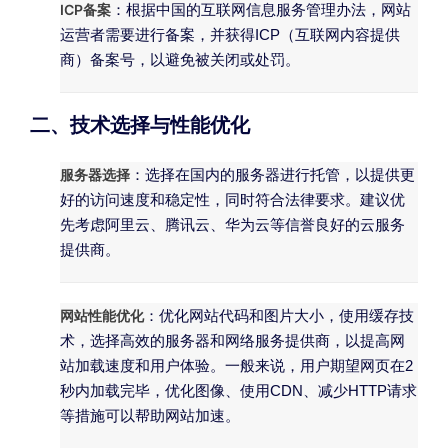
ICP备案
：根据中国的互联网信息服务管理办法，网站
运营者需要进行备案，并获得ICP（互联网内容提供
商）备案号，以避免被关闭或处罚。
二、技术选择与性能优化
服务器选择
：选择在国内的服务器进行托管，以提供更
好的访问速度和稳定性，同时符合法律要求。建议优
先考虑阿里云、腾讯云、华为云等信誉良好的云服务
提供商。
网站性能优化
：优化网站代码和图片大小，使用缓存技
术，选择高效的服务器和网络服务提供商，以提高网
站加载速度和用户体验。一般来说，用户期望网页在2
秒内加载完毕，优化图像、使用CDN、减少HTTP请求
等措施可以帮助网站加速。