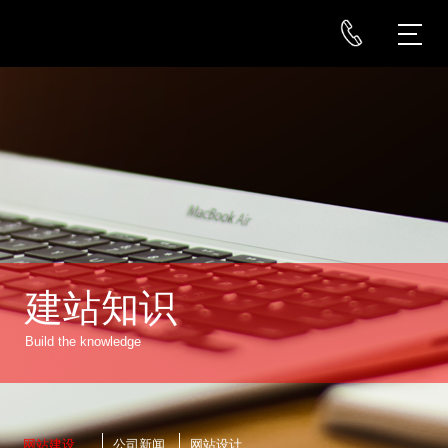
建站知识
Build the knowledge
网站建设
公司新闻
网站设计