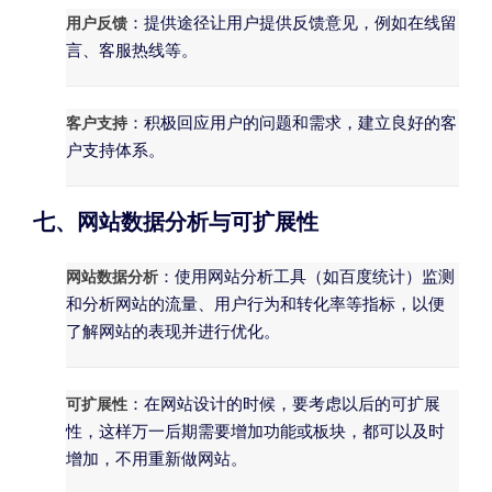
用户反馈
：提供途径让用户提供反馈意见，例如在线留
言、客服热线等。
客户支持
：积极回应用户的问题和需求，建立良好的客
户支持体系。
七、网站数据分析与可扩展性
网站数据分析
：使用网站分析工具（如百度统计）监测
和分析网站的流量、用户行为和转化率等指标，以便
了解网站的表现并进行优化。
可扩展性
：在网站设计的时候，要考虑以后的可扩展
性，这样万一后期需要增加功能或板块，都可以及时
增加，不用重新做网站。