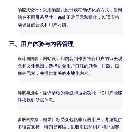
响应式设计
：采用响应式设计或移动优化的方式，使网
站在不同屏幕尺寸上都能正常展示和操作，以适应移
动设备的普及和用户习惯。
三、用户体验与内容管理
设计与内容
：网站设计和内容制作要符合用户的审美观
念和文化氛围，选择适合用户口味的颜色、排版、图
像等元素，并提供相关的本地化内容。
导航与搜索
：提供清晰的导航和搜索功能，使用户能够
轻松找到所需信息。
多语言支持
：如果目标受众包括非汉语用户，考虑提供
多语言支持，特别是英语，以吸引国际用户和外国客