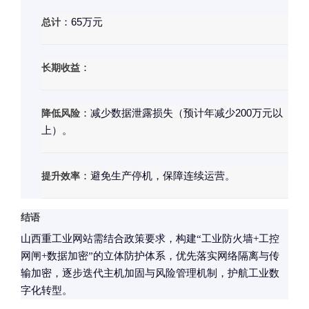
总计
：65万元
长期收益
：
降低风险
：减少数据泄露损失（预计年减少200万元以
上）。
提升效率
：避免生产停机，保障连续运营。
结语
山西重工业网站需结合政策要求，构建“工业防火墙+工控
网闸+数据加密”的立体防护体系，优先落实网络隔离与传
输加密，逐步迭代主机加固与风险管理机制，护航工业数
字化转型。