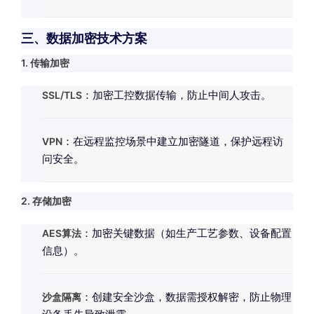
三、数据加密技术方案
1. 传输加密
SSL/TLS
：加密工控数据传输，防止中间人攻击。
VPN
：在远程监控场景中建立加密隧道，保护远程访
问安全。
2. 存储加密
AES算法
：加密关键数据（如生产工艺参数、设备配置
信息）。
沙盒隔离
：创建安全沙盒，数据需授权解密，防止物理