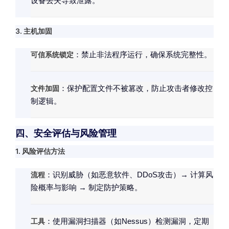
设备丢失导致泄露。
3. 主机加固
可信系统锁定
：禁止非法程序运行，确保系统完整性。
文件加固
：保护配置文件不被篡改，防止攻击者修改控
制逻辑。
四、安全评估与风险管理
1. 风险评估方法
流程
：识别威胁（如恶意软件、DDoS攻击）→ 计算风
险概率与影响 → 制定防护策略。
工具
：使用漏洞扫描器（如Nessus）检测漏洞，定期