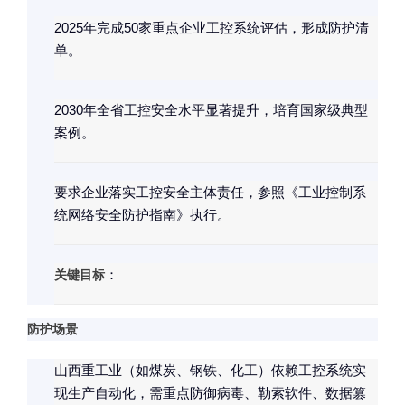
2025年完成50家重点企业工控系统评估，形成防护清
单。
2030年全省工控安全水平显著提升，培育国家级典型
案例。
要求企业落实工控安全主体责任，参照《工业控制系
统网络安全防护指南》执行。
关键目标
：
防护场景
山西重工业（如煤炭、钢铁、化工）依赖工控系统实
现生产自动化，需重点防御病毒、勒索软件、数据篡