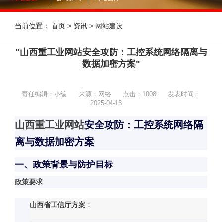
当前位置：
首页
>
资讯
>
网站建设
"山西重工业网站安全攻防：工控系统网络隔离与
数据加密方案"
责任编辑：小编
来源：网络
点击：
1008
发表时间：
2025-04-13
山西重工业网站
安全攻防：工控系统网络隔
离与数据加密方案
一、政策背景与防护目标
政策要求
山西省工信厅方案
：