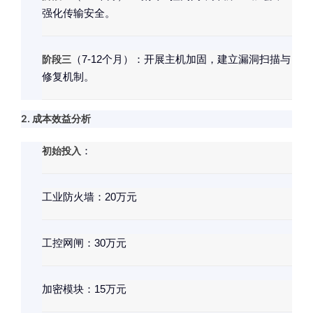
强化传输安全。
阶段三
（7-12个月）：开展主机加固，建立漏洞扫描与
修复机制。
2. 成本效益分析
初始投入
：
工业防火墙：20万元
工控网闸：30万元
加密模块：15万元