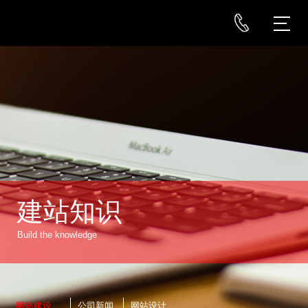
建站知识
Build the knowledge
网站建设
公司新闻
网站设计