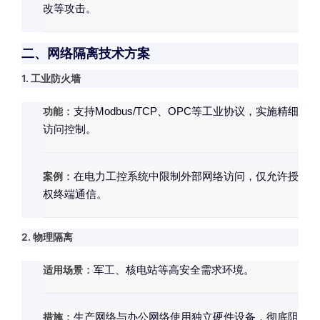
改等攻击。
二、网络隔离技术方案
1. 工业防火墙
功能
：支持Modbus/TCP、OPC等工业协议，实施精细
访问控制。
案例
：在电力工控系统中限制外部网络访问，仅允许授
权终端通信。
2. 物理隔离
适用场景
：军工、核电站等高安全需求环境。
措施
：生产网络与办公网络使用独立硬件设备，彻底阻