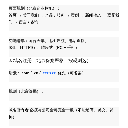
页面规划
（北京企业标配）：
首页 → 关于我们 → 产品 / 服务 → 案例 → 新闻动态 → 联系我
们 → 留言 / 咨询
功能清单
：留言表单、地图导航、电话直拨、
SSL（HTTPS）、响应式（PC + 手机）
2. 域名注册（北京备案严格，按规则选）
后缀
com.cn
：.com / .cn / .
优先（可备案）
规则（北京管局）
：
必须与公司全称完全一致
域名所有者
（不能缩写、英文、简
称）