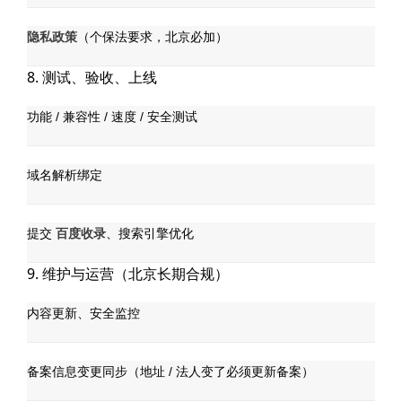
隐私政策
（个保法要求，北京必加）
8. 测试、验收、上线
功能 / 兼容性 / 速度 / 安全测试
域名解析绑定
百度收录
提交
、搜索引擎优化
9. 维护与运营（北京长期合规）
内容更新、安全监控
备案信息变更同步（地址 / 法人变了必须更新备案）