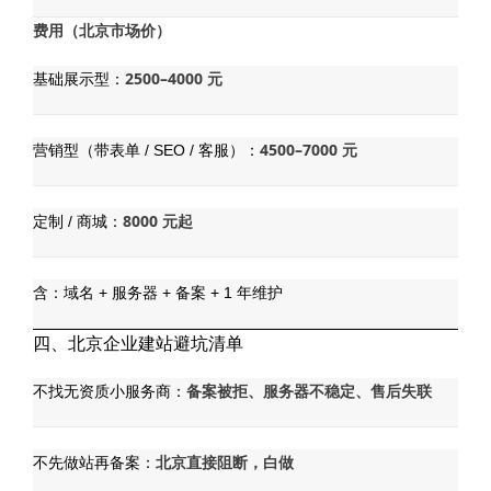
费用（北京市场价）
2500–4000 元
基础展示型：
4500–7000 元
营销型（带表单 / SEO / 客服）：
8000 元起
定制 / 商城：
含：域名 + 服务器 + 备案 + 1 年维护
四、北京企业建站避坑清单
备案被拒、服务器不稳定、售后失联
不找无资质小服务商：
北京直接阻断，白做
不先做站再备案：