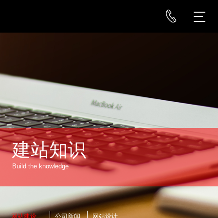
建站知识
Build the knowledge
网站建设
公司新闻
网站设计