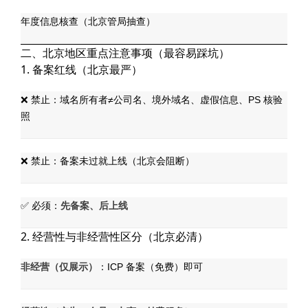
年度信息核查（北京管局抽查）
二、北京地区重点注意事项（最容易踩坑）
1. 备案红线（北京最严）
❌ 禁止：域名所有者≠公司名、境外域名、虚假信息、PS 核验
照
❌ 禁止：备案未过就上线（北京会阻断）
先备案、后上线
✅ 必须：
2. 经营性与非经营性区分（北京必清）
非经营（仅展示）
：ICP 备案（免费）即可