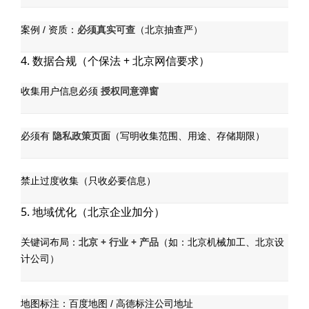
必须真实可查
案例 / 资质：
（北京抽查严）
4. 数据合规（个保法 + 北京网信要求）
授权同意弹窗
收集用户信息必须
隐私政策页面
必须有
（写明收集范围、用途、存储期限）
禁止过度收集（只收必要信息）
5. 地域优化（北京企业加分）
北京 + 行业 + 产品
关键词布局：
（如：北京机械加工、北京设
计公司）
地图标注：百度地图 / 高德标注公司地址