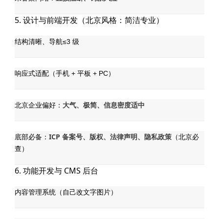
5. 设计与前端开发（北京风格：简洁专业）
结构清晰、导航≤3 级
响应式适配（手机 + 平板 + PC）
大气、极简、信息密度适中
北京企业偏好：
ICP 备案号、版权、法律声明、隐私政策
底部必备：
（北京必
查）
6. 功能开发与 CMS 后台
内容管理系统（自己改文字图片）