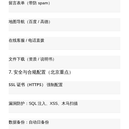
留言表单（带防 spam）
地图导航（百度 / 高德）
在线客服 / 电话直拨
文件下载（资质 / 说明书）
7. 安全与合规配置（北京重点）
SSL 证书（HTTPS）
强制配置
漏洞防护：SQL 注入、XSS、木马扫描
数据备份：自动日备份