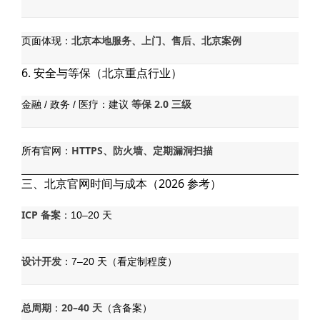
北京本地服务、上门、售后、北京案例
页面体现：
6. 安全与等保（北京重点行业）
等保 2.0 三级
金融 / 政务 / 医疗：建议
HTTPS、防火墙、定期漏洞扫描
所有官网：
三、北京官网时间与成本（2026 参考）
ICP 备案
：10–20 天
设计开发
：7–20 天（看定制程度）
总周期
20–40 天
：
（含备案）