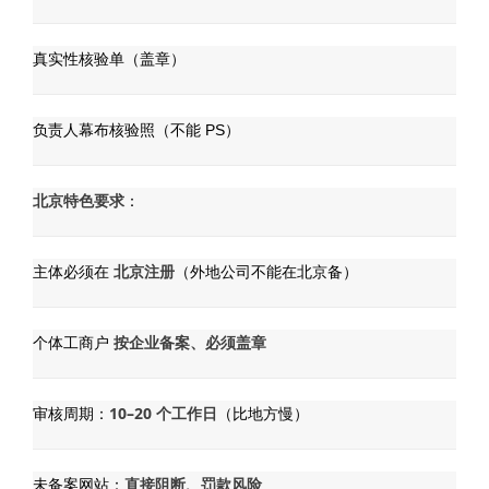
真实性核验单（盖章）
负责人幕布核验照（不能 PS）
北京特色要求
：
北京注册
主体必须在
（外地公司不能在北京备）
按企业备案、必须盖章
个体工商户
10–20 个工作日
审核周期：
（比地方慢）
直接阻断、罚款风险
未备案网站：