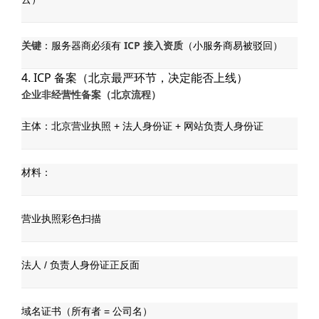
关键
ICP 接入资质
：服务器商必须有
（小服务商易被驳回）
4. ICP 备案（北京最严环节，决定能否上线）
企业非经营性备案（北京流程）
主体：北京营业执照 + 法人身份证 + 网站负责人身份证
材料：
营业执照彩色扫描
法人 / 负责人身份证正反面
域名证书（所有者 = 公司名）