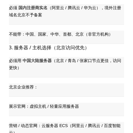
国内注册商实名
必须
（阿里云 / 腾讯云 / 华为云），境外注册
域名北京不予备案
不能带：中国、国家、中华、首都、北京（非官方机构）
3. 服务器 / 主机选择（北京访问优先）
中国大陆服务器
必须用
（北京 / 青岛 / 张家口节点更佳，访问
更快）
北京企业推荐：
展示官网：虚拟主机 / 轻量应用服务器
营销 / 动态官网：云服务器 ECS（阿里云 / 腾讯云 / 百度智能
云）